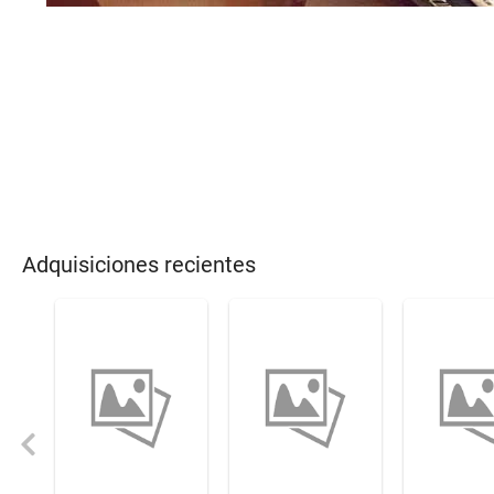
Adquisiciones recientes
Previous