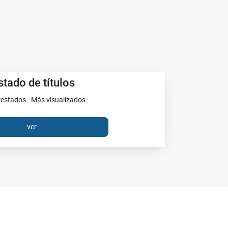
stado de títulos
estados - Más visualizados
ver