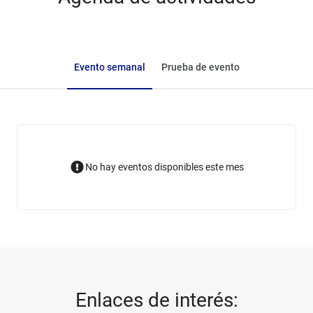
Evento semanal
Prueba de evento
No hay eventos disponibles este mes
Enlaces de interés: